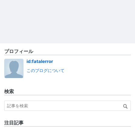
プロフィール
id:fatalerror
このブログについて
検索
注目記事