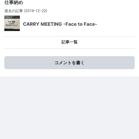
仕事納め
過去の記事
(2019-12-22)
CARRY MEETING -Face to Face-
記事一覧
コメントを書く