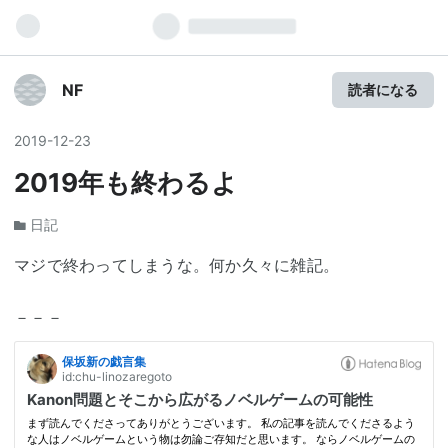
NF
読者になる
2019
-
12
-
23
2019年も終わるよ
日記
マジで終わってしまうな。何か久々に雑記。
－－－